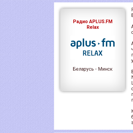
Радио APLUS.FM
Relax
Беларусь - Минск