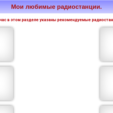
Мои любимые радиостанции.
час в этом разделе указаны рекомендуемые радиостан