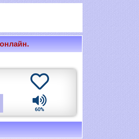
 онлайн.
60%