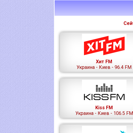
Сей
Хит FM
Украина - Киев - 96.4 FM
Kiss FM
Украина - Киев - 106.5 FM