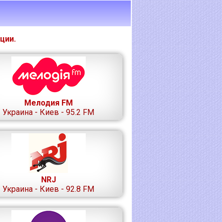
ции.
Мелодия FM
Украина - Киев - 95.2 FM
NRJ
Украина - Киев - 92.8 FM