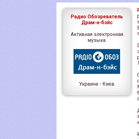
Радио Обозреватель
Драм-н-бэйс
Активная электронная
музыка.
Украина - Киев