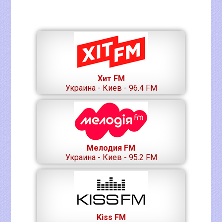
Хит FM
Украина - Киев - 96.4 FM
Мелодия FM
Украина - Киев - 95.2 FM
Kiss FM