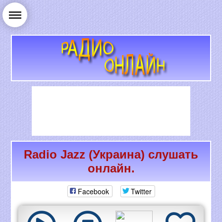
Radio Jazz (Украина) слушать
РАДИО ОНЛАЙН
онлайн.
Facebook
Twitter