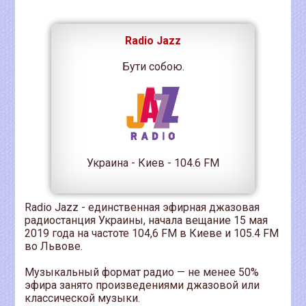
Radio Jazz
Бути собою.
Украина - Киев - 104.6 FM
Radio Jazz - единственная эфирная джазовая
радиостанция Украины, начала вещание 15 мая
2019 года на частоте 104,6 FM в Киеве и 105.4 FM
во Львове.
Музыкальный формат радио — не менее 50%
эфира занято произведениями джазовой или
классической музыки.