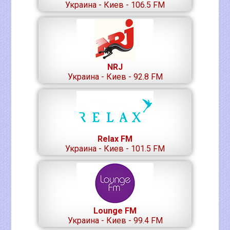
Украина - Киев - 106.5 FM
NRJ
Украина - Киев - 92.8 FM
Relax FM
Украина - Киев - 101.5 FM
Lounge FM
Украина - Киев - 99.4 FM