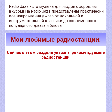
Radio Jazz - это музыка для людей с хорошим
вкусом! На Radio Jazz представлены практически
все направления джаза от вокальной и
инструментальной классики до современного
популярного джаза и блюза.
Мои любимые радиостанции.
Сейчас в этом разделе указаны рекомендуемые
радиостанции.