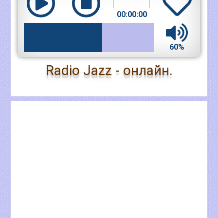
00:00:00
60%
Radio Jazz - онлайн.