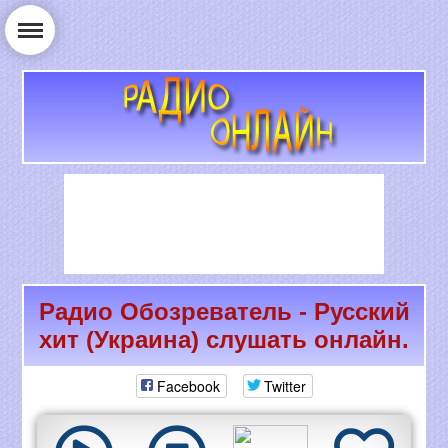
Радио Обозреватель - Русский
РАДИО ОНЛАЙН
хит (Украина) слушать онлайн.
Facebook
Twitter