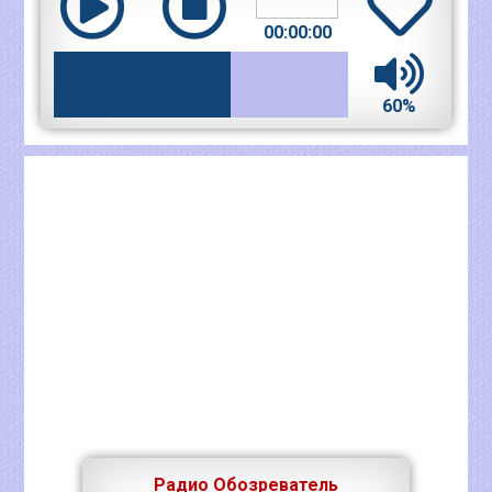
00:00:00
60%
Радио Обозреватель