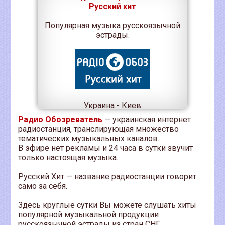
Русский хит
Популярная музыка русскоязычной
эстрады.
Украина - Киев
Радио Обозреватель
— украинская интернет
радиостанция, транслирующая множество
тематических музыкальных каналов.
В эфире нет рекламы и 24 часа в сутки звучит
только настоящая музыка.
Русский Хит — название радиостанции говорит
само за себя.
Здесь круглые сутки Вы можете слушать хиты
популярной музыкальной продукции
русскоязычной эстрады из стран СНГ,