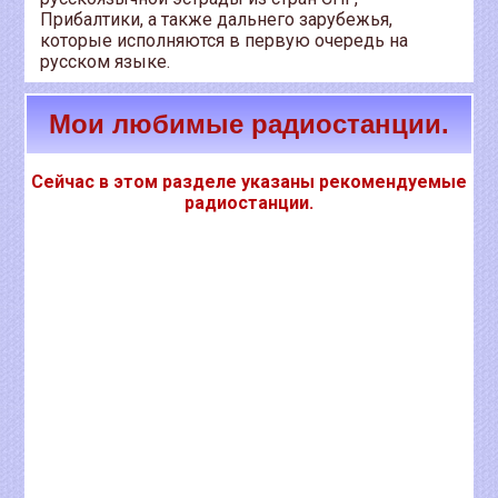
Прибалтики, а также дальнего зарубежья,
которые исполняются в первую очередь на
русском языке.
Мои любимые радиостанции.
Сейчас в этом разделе указаны рекомендуемые
радиостанции.