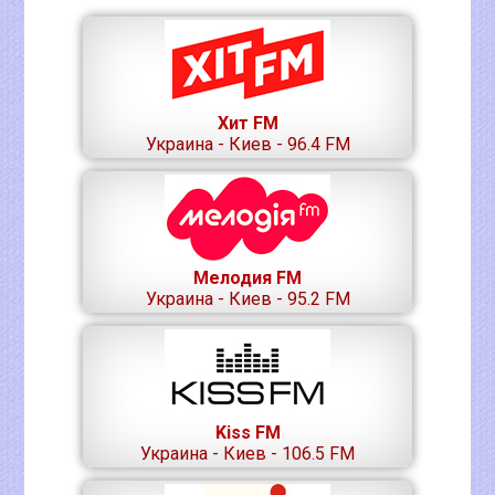
Хит FM
Украина - Киев - 96.4 FM
Мелодия FM
Украина - Киев - 95.2 FM
Kiss FM
Украина - Киев - 106.5 FM