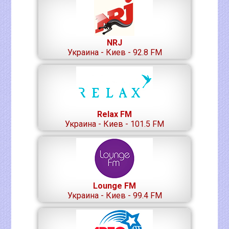
NRJ
Украина - Киев - 92.8 FM
Relax FM
Украина - Киев - 101.5 FM
Lounge FM
Украина - Киев - 99.4 FM