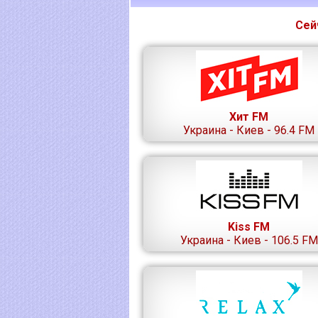
Сей
Хит FM
Украина - Киев - 96.4 FM
Kiss FM
Украина - Киев - 106.5 FM