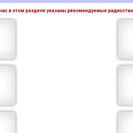
час в этом разделе указаны рекомендуемые радиостан