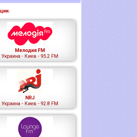
ции.
Мелодия FM
Украина - Киев - 95.2 FM
NRJ
Украина - Киев - 92.8 FM