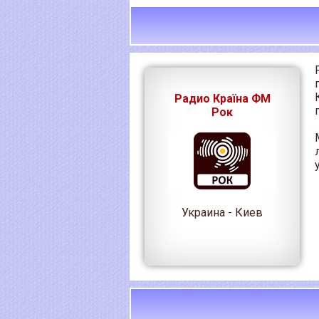
Радио Країна ФМ
Рок
Украина - Киев