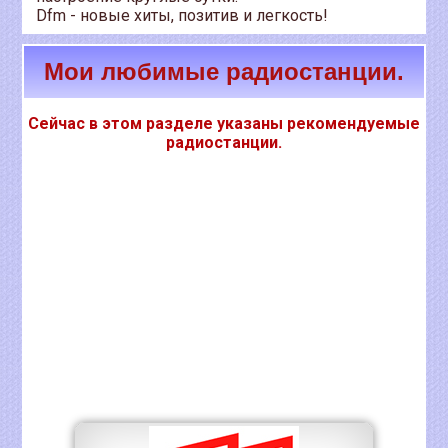
Dfm - новые хиты, позитив и легкость!
Мои любимые радиостанции.
Сейчас в этом разделе указаны рекомендуемые
радиостанции.