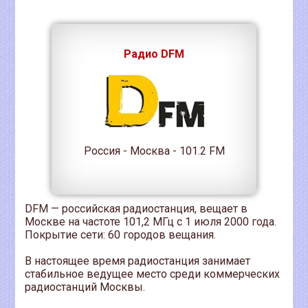
Радио DFM
Россия - Москва - 101.2 FM
DFM — российская радиостанция, вещает в
Москве на частоте 101,2 МГц с 1 июля 2000 года.
Покрытие сети: 60 городов вещания.
В настоящее время радиостанция занимает
стабильное ведущее место среди коммерческих
радиостанций Москвы.