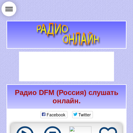
Радио DFM (Россия) слушать
РАДИО ОНЛАЙН
онлайн.
Facebook
Twitter