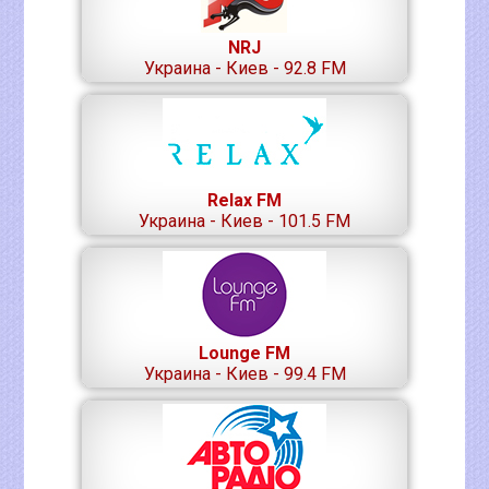
NRJ
Украина - Киев - 92.8 FM
Relax FM
Украина - Киев - 101.5 FM
Lounge FM
Украина - Киев - 99.4 FM