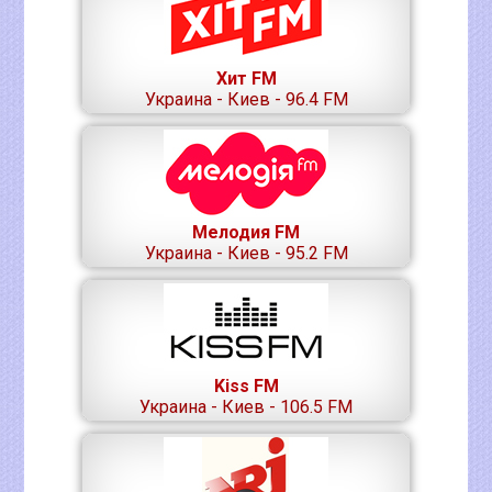
Хит FM
Украина - Киев - 96.4 FM
Мелодия FM
Украина - Киев - 95.2 FM
Kiss FM
Украина - Киев - 106.5 FM