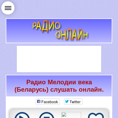
Радио Мелодии века
РАДИО ОНЛАЙН
(Беларусь) слушать онлайн.
Facebook
Twitter