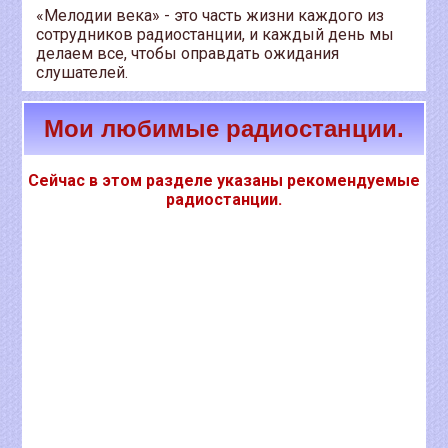
«Мелодии века» - это часть жизни каждого из
сотрудников радиостанции, и каждый день мы
делаем все, чтобы оправдать ожидания
слушателей.
Мои любимые радиостанции.
Сейчас в этом разделе указаны рекомендуемые
радиостанции.