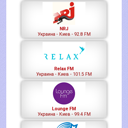
NRJ
Украина - Киев - 92.8 FM
Relax FM
Украина - Киев - 101.5 FM
Lounge FM
Украина - Киев - 99.4 FM