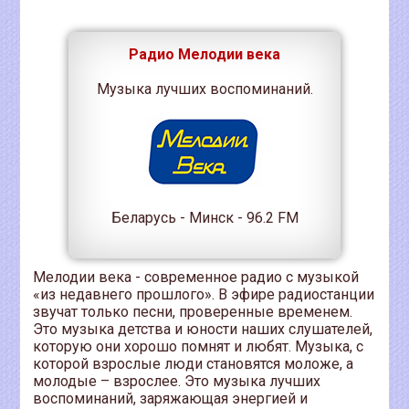
Радио Мелодии века
Музыка лучших воспоминаний.
Беларусь - Минск - 96.2 FM
Мелодии века - современное радио с музыкой
«из недавнего прошлого». В эфире радиостанции
звучат только песни, проверенные временем.
Это музыка детства и юности наших слушателей,
которую они хорошо помнят и любят. Музыка, с
которой взрослые люди становятся моложе, а
молодые – взрослее. Это музыка лучших
воспоминаний, заряжающая энергией и