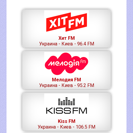
Хит FM
Украина - Киев - 96.4 FM
Мелодия FM
Украина - Киев - 95.2 FM
Kiss FM
Украина - Киев - 106.5 FM