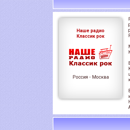
Наше радио
Классик рок
Россия - Москва