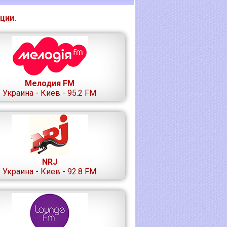
ции.
Мелодия FM
Украина - Киев - 95.2 FM
NRJ
Украина - Киев - 92.8 FM