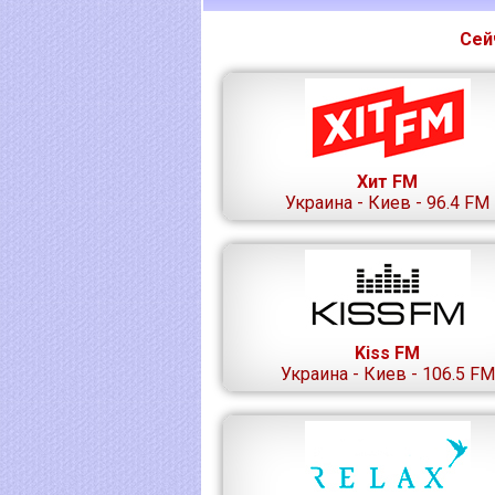
Сей
Хит FM
Украина - Киев - 96.4 FM
Kiss FM
Украина - Киев - 106.5 FM