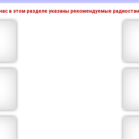
час в этом разделе указаны рекомендуемые радиостан