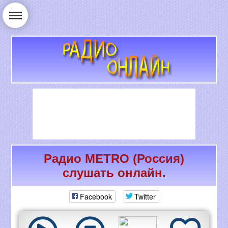
Радио METRO (Россия)
РАДИО ОНЛАЙН
слушать онлайн.
Facebook
Twitter