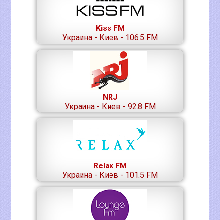
Kiss FM
Украина - Киев - 106.5 FM
NRJ
Украина - Киев - 92.8 FM
Relax FM
Украина - Киев - 101.5 FM