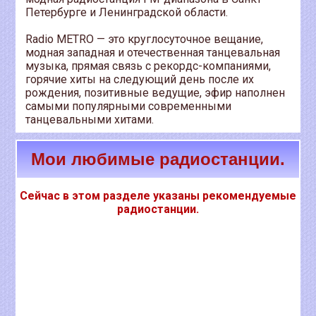
Петербурге и Ленинградской области.
Radio METRO — это круглосуточное вещание,
модная западная и отечественная танцевальная
музыка, прямая связь с рекордс-компаниями,
горячие хиты на следующий день после их
рождения, позитивные ведущие, эфир наполнен
самыми популярными современными
танцевальными хитами.
Мои любимые радиостанции.
Сейчас в этом разделе указаны рекомендуемые
радиостанции.