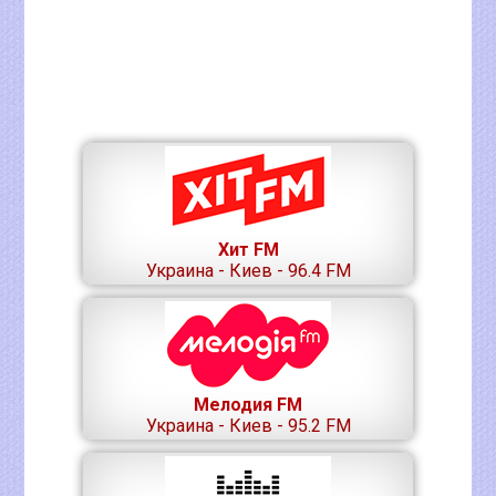
Хит FM
Украина - Киев - 96.4 FM
Мелодия FM
Украина - Киев - 95.2 FM