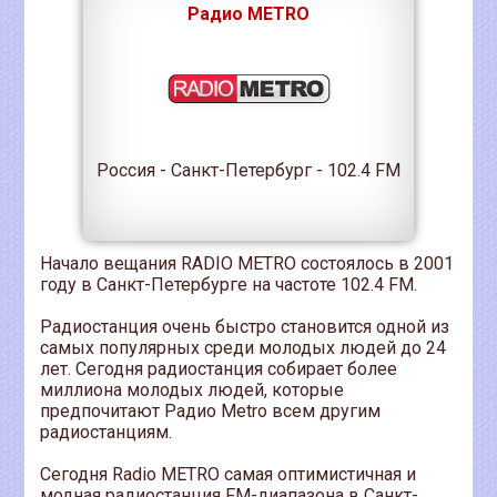
Радио METRO
Россия - Санкт-Петербург - 102.4 FM
Начало вещания RADIO METRO состоялось в 2001
году в Санкт-Петербурге на частоте 102.4 FM.
Радиостанция очень быстро становится одной из
самых популярных среди молодых людей до 24
лет. Сегодня радиостанция собирает более
миллиона молодых людей, которые
предпочитают Радио Metro всем другим
радиостанциям.
Сегодня Radio METRO самая оптимистичная и
модная радиостанция FM-диапазона в Санкт-