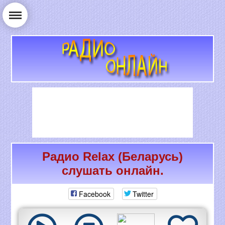
Радио Relax (Беларусь)
РАДИО ОНЛАЙН
слушать онлайн.
Facebook
Twitter