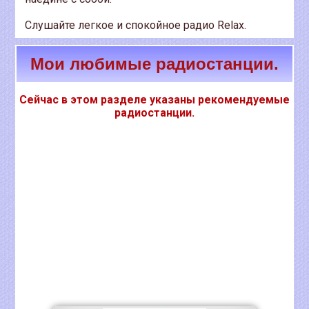
Слушайте легкое и спокойное радио Relax.
Мои любимые радиостанции.
Сейчас в этом разделе указаны рекомендуемые
радиостанции.