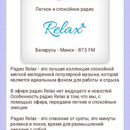
Легкое и спокойное радио.
Беларусь - Минск - 87.5 FM
Радио Relax - это лучшая коллекция спокойной
мягкой мелодичной популярной музыки, которая
является идеальным фоном для работы и отдыха.
В эфире радио Relax нет ведущего и новостей.
Особенность радио Relax в том, что мы, с
помощью эфира, передаем легкие и спокойные
эмоции.
Радио Relax - это спасение от суеты, это минуты
релакса и покоя, время для размышлений
наедине с собой.