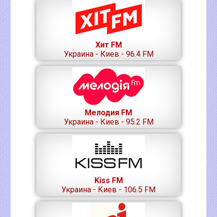
Хит FM
Украина - Киев - 96.4 FM
Мелодия FM
Украина - Киев - 95.2 FM
Kiss FM
Украина - Киев - 106.5 FM