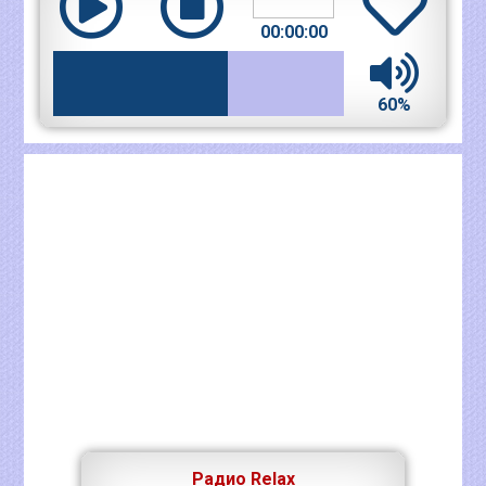
00:00:00
60%
Радио Relax