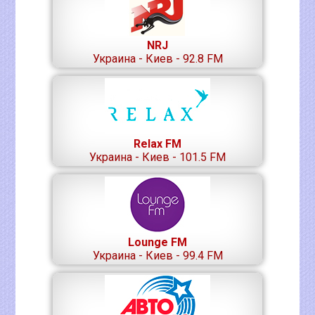
NRJ
Украина - Киев - 92.8 FM
Relax FM
Украина - Киев - 101.5 FM
Lounge FM
Украина - Киев - 99.4 FM