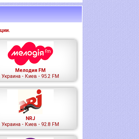
ции.
Мелодия FM
Украина - Киев - 95.2 FM
NRJ
Украина - Киев - 92.8 FM