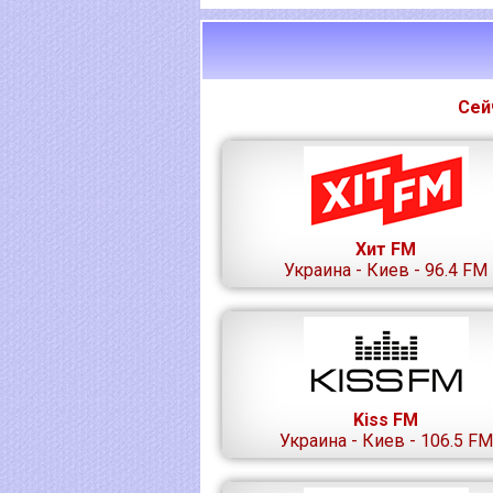
Сей
Хит FM
Украина - Киев - 96.4 FM
Kiss FM
Украина - Киев - 106.5 FM