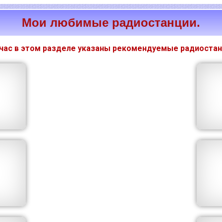
Мои любимые радиостанции.
час в этом разделе указаны рекомендуемые радиостан