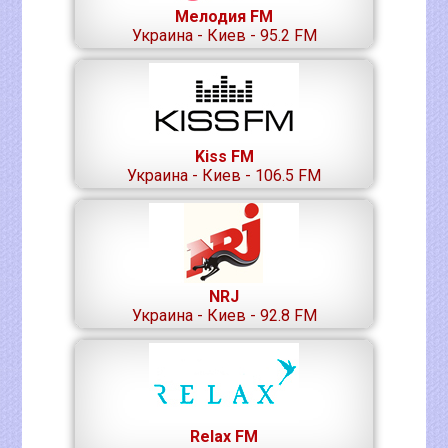
Мелодия FM
Украина - Киев - 95.2 FM
Kiss FM
Украина - Киев - 106.5 FM
NRJ
Украина - Киев - 92.8 FM
Relax FM