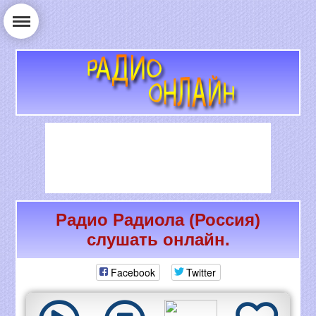
Радио Радиола (Россия)
РАДИО ОНЛАЙН
слушать онлайн.
Facebook
Twitter