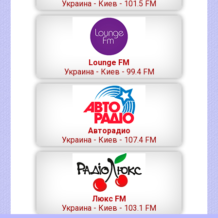
Украина - Киев - 101.5 FM
Lounge FM
Украина - Киев - 99.4 FM
Авторадио
Украина - Киев - 107.4 FM
Люкс FM
Украина - Киев - 103.1 FM