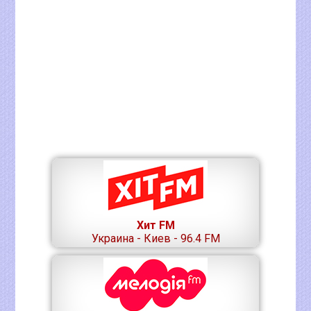
Хит FM
Украина - Киев - 96.4 FM