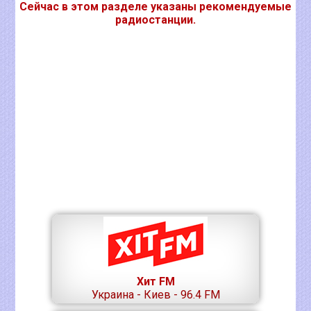
Сейчас в этом разделе указаны рекомендуемые
радиостанции.
Хит FM
Украина - Киев - 96.4 FM