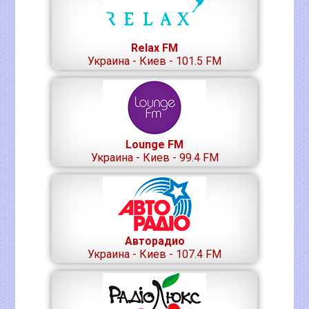
Relax FM
Украина - Киев - 101.5 FM
Lounge FM
Украина - Киев - 99.4 FM
Авторадио
Украина - Киев - 107.4 FM