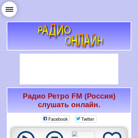
Радио Ретро FM (Россия)
РАДИО ОНЛАЙН
слушать онлайн.
Facebook
Twitter