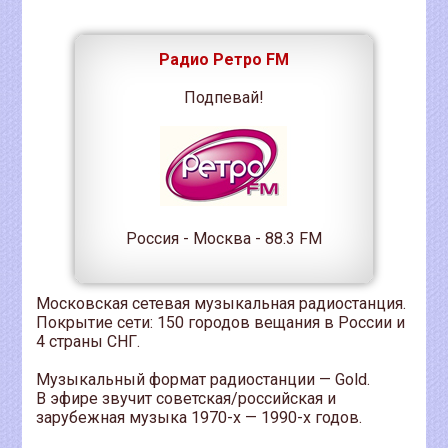
Радио Ретро FM
Подпевай!
Россия - Москва - 88.3 FM
Московская сетевая музыкальная радиостанция.
Покрытие сети: 150 городов вещания в России и
4 страны СНГ.
Музыкальный формат радиостанции — Gold.
В эфире звучит советская/российская и
зарубежная музыка 1970-х — 1990-х годов.