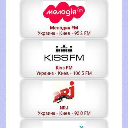
Мелодия FM
Украина - Киев - 95.2 FM
Kiss FM
Украина - Киев - 106.5 FM
NRJ
Украина - Киев - 92.8 FM