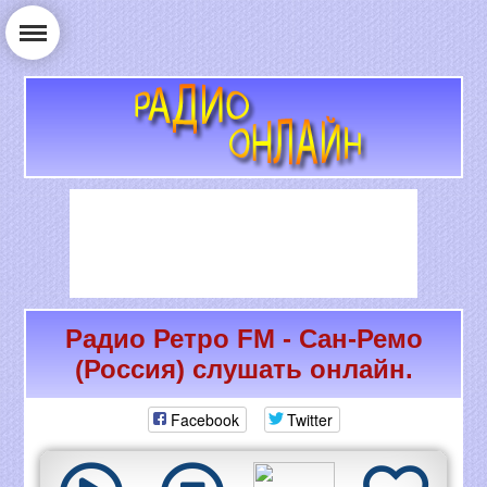
Радио Ретро FM - Сан-Ремо
РАДИО ОНЛАЙН
(Россия) слушать онлайн.
Facebook
Twitter