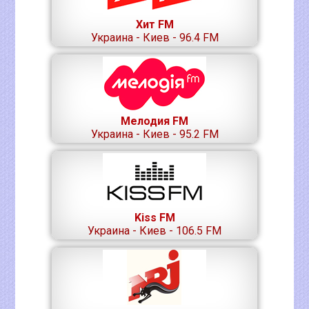
Хит FM
Украина - Киев - 96.4 FM
Мелодия FM
Украина - Киев - 95.2 FM
Kiss FM
Украина - Киев - 106.5 FM