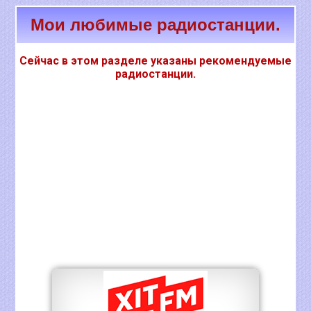
Мои любимые радиостанции.
Сейчас в этом разделе указаны рекомендуемые
радиостанции.