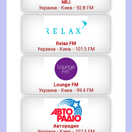
NRJ
Украина - Киев - 92.8 FM
Relax FM
Украина - Киев - 101.5 FM
Lounge FM
Украина - Киев - 99.4 FM
Авторадио
Украина - Киев - 107.4 FM