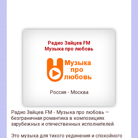
Радио Зайцев FM
Музыка про любовь
Россия - Москва
Радио Зайцев FM - Музыка про любовь —
безграничная романтика в композициях
зарубежных и отечественных исполнителей.
Это музыка для тихого уединения и спокойного