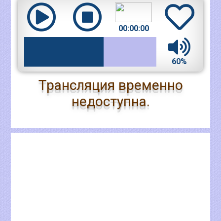
00:00:00
60%
Трансляция временно
недоступна.