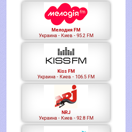
Мелодия FM
Украина - Киев - 95.2 FM
Kiss FM
Украина - Киев - 106.5 FM
NRJ
Украина - Киев - 92.8 FM