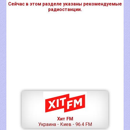
Сейчас в этом разделе указаны рекомендуемые
радиостанции.
Хит FM
Украина - Киев - 96.4 FM