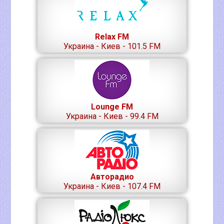
Relax FM
Украина - Киев - 101.5 FM
Lounge FM
Украина - Киев - 99.4 FM
Авторадио
Украина - Киев - 107.4 FM